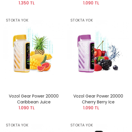
1.350 TL
1.090 TL
STOKTA YOK
STOKTA YOK
Vozol Gear Power 20000
Vozol Gear Power 20000
Caribbean Juice
Cherry Berry Ice
1.090 TL
1.090 TL
STOKTA YOK
STOKTA YOK