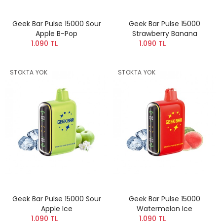
Geek Bar Pulse 15000 Sour
Geek Bar Pulse 15000
Apple B-Pop
Strawberry Banana
1.090 TL
1.090 TL
STOKTA YOK
STOKTA YOK
Geek Bar Pulse 15000 Sour
Geek Bar Pulse 15000
Apple Ice
Watermelon Ice
1.090 TL
1.090 TL