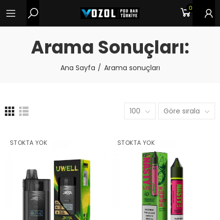
0
Arama Sonuçları:
Ana Sayfa
Arama sonuçları
100
Göre sırala
STOKTA YOK
STOKTA YOK