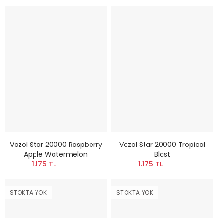
Vozol Star 20000 Raspberry
Vozol Star 20000 Tropical
Apple Watermelon
Blast
1.175 TL
1.175 TL
STOKTA YOK
STOKTA YOK