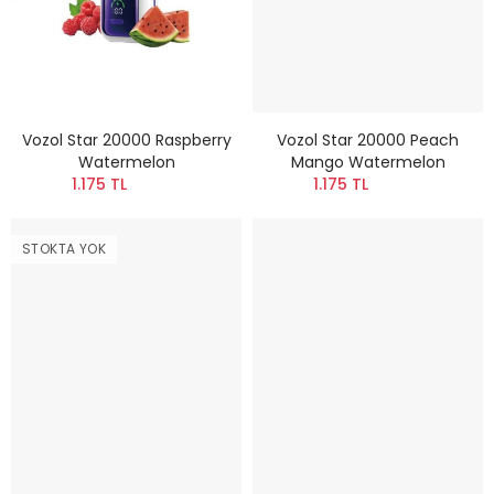
Vozol Star 20000 Raspberry
Vozol Star 20000 Peach
Watermelon
Mango Watermelon
1.175 TL
1.175 TL
STOKTA YOK