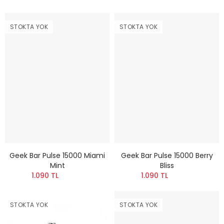
STOKTA YOK
STOKTA YOK
Geek Bar Pulse 15000 Miami
Geek Bar Pulse 15000 Berry
Mint
Bliss
1.090 TL
1.090 TL
STOKTA YOK
STOKTA YOK