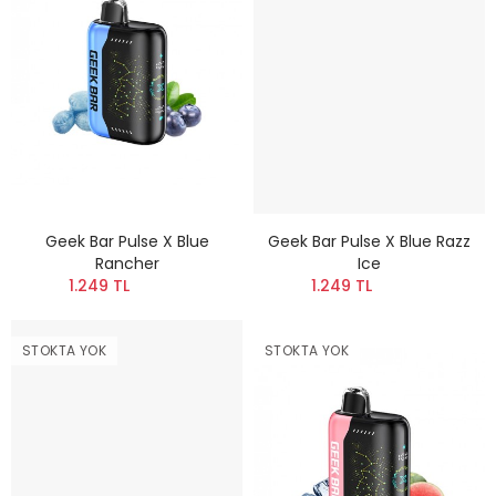
Geek Bar Pulse X Blue
Geek Bar Pulse X Blue Razz
Rancher
Ice
1.249 TL
1.249 TL
STOKTA YOK
STOKTA YOK