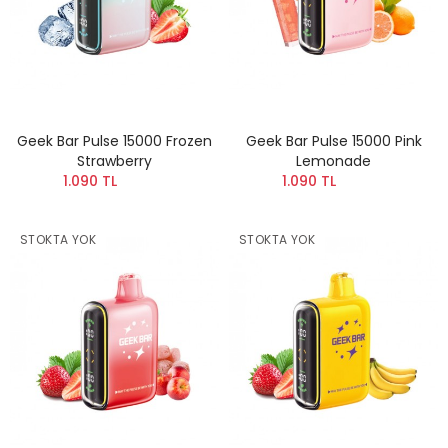
Geek Bar Pulse 15000 Frozen
Geek Bar Pulse 15000 Pink
Strawberry
Lemonade
1.090 TL
1.090 TL
STOKTA YOK
STOKTA YOK