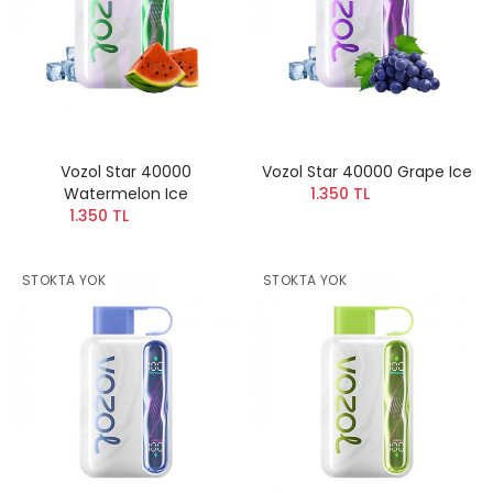
Vozol Star 40000
Vozol Star 40000 Grape Ice
Watermelon Ice
1.350 TL
1.350 TL
STOKTA YOK
STOKTA YOK