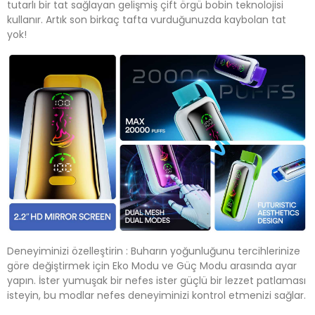
tutarlı bir tat sağlayan gelişmiş çift örgü bobin teknolojisi
kullanır. Artık son birkaç tafta vurduğunuzda kaybolan tat
yok!
Deneyiminizi özelleştirin : Buharın yoğunluğunu tercihlerinize
göre değiştirmek için Eko Modu ve Güç Modu arasında ayar
yapın. İster yumuşak bir nefes ister güçlü bir lezzet patlaması
isteyin, bu modlar nefes deneyiminizi kontrol etmenizi sağlar.