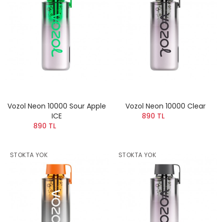
Vozol Neon 10000 Sour Apple
Vozol Neon 10000 Clear
ICE
890 TL
890 TL
STOKTA YOK
STOKTA YOK