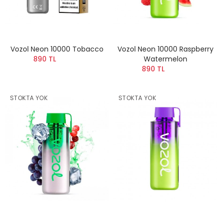
Vozol Neon 10000 Tobacco
Vozol Neon 10000 Raspberry
890 TL
Watermelon
890 TL
STOKTA YOK
STOKTA YOK