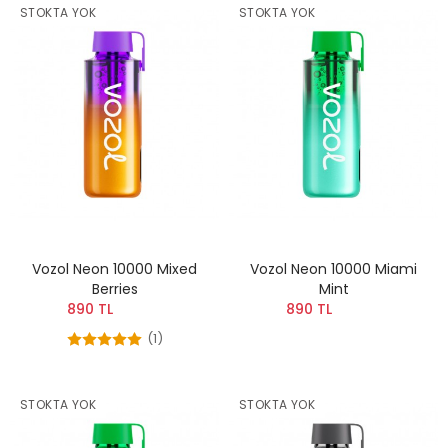
STOKTA YOK
STOKTA YOK
Vozol Neon 10000 Mixed
Vozol Neon 10000 Miami
Berries
Mint
890 TL
890 TL
(1)
STOKTA YOK
STOKTA YOK