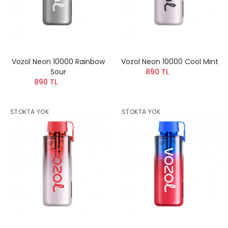
Vozol Neon 10000 Rainbow
Vozol Neon 10000 Cool Mint
Sour
890 TL
890 TL
STOKTA YOK
STOKTA YOK