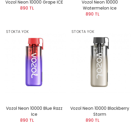
Vozol Neon 10000 Grape ICE
Vozol Neon 10000
890 TL
Watermelon Ice
890 TL
STOKTA YOK
STOKTA YOK
Vozol Neon 10000 Blue Razz
Vozol Neon 10000 Blackberry
Ice
Storm
890 TL
890 TL