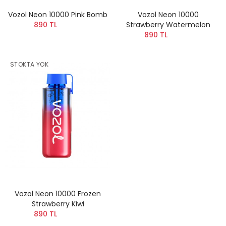
Vozol Neon 10000 Pink Bomb
Vozol Neon 10000
890 TL
Strawberry Watermelon
890 TL
STOKTA YOK
Vozol Neon 10000 Frozen
Strawberry Kiwi
890 TL