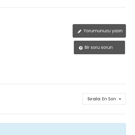
Yorumunuzu yazın
Bir soru sorun
Sırala:
En Son