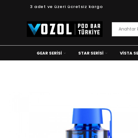
3 adet ve üzeri ücretsiz kargo
GEAR SERISI
STAR SERISI
VISTA SE