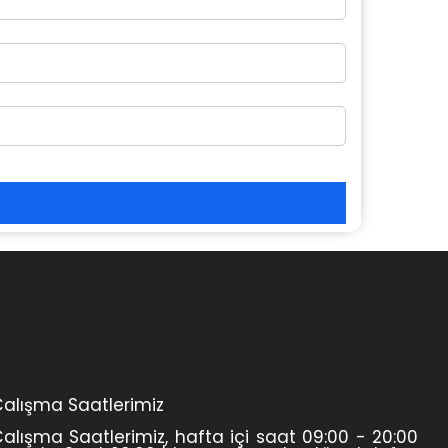
alışma Saatlerimiz
alışma Saatlerimiz, hafta içi saat 09:00 - 20:00