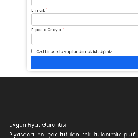
*
E-mail:
*
E-posta Onayla:
Özel bir parola yapılandırmak istediğiniz.
Uygun Fiyat Garantisi
Piyasada en çok tutulan tek kullanımlık puff