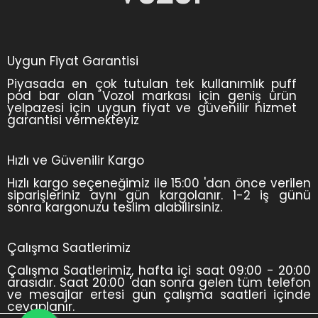
Uygun Fiyat Garantisi
Piyasada en çok tutulan tek kullanımlık puff
pod bar olan Vozol markası için geniş ürün
yelpazesi için uygun fiyat ve güvenilir hizmet
garantisi vermekteyiz
Hızlı ve Güvenilir Kargo
Hızlı kargo seçeneğimiz ile 15:00 'dan önce verilen
siparişleriniz aynı gün kargolanır. 1-2 iş günü
sonra kargonuzu teslim alabilirsiniz.
Çalışma Saatlerimiz
Çalışma Saatlerimiz, hafta içi saat 09:00 - 20:00
arasıdır. Saat 20:00 'dan sonra gelen tüm telefon
ve mesajlar ertesi gün çalışma saatleri içinde
cevaplanır.