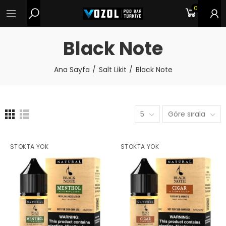
0
Black Note
Ana Sayfa
Salt Likit
Black Note
5
Göre sırala
STOKTA YOK
STOKTA YOK