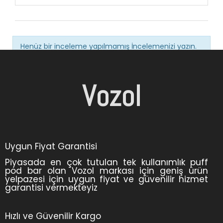
Henüz bir inceleme yapılmamış
İncelemenizi yazın.
Vozol
Uygun Fiyat Garantisi
Piyasada en çok tutulan tek kullanımlık puff
pod bar olan Vozol markası için geniş ürün
yelpazesi için uygun fiyat ve güvenilir hizmet
garantisi vermekteyiz
Hızlı ve Güvenilir Kargo