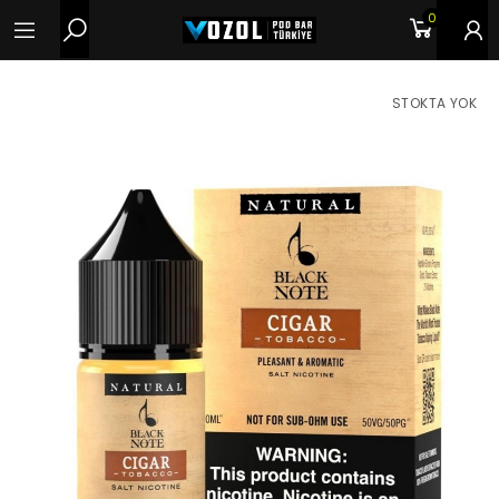
0
STOKTA YOK