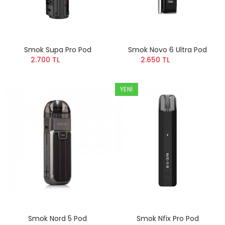
Smok Supa Pro Pod
Smok Novo 6 Ultra Pod
2.700 TL
2.650 TL
YENI
Smok Nord 5 Pod
Smok Nfix Pro Pod