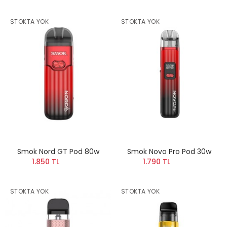
STOKTA YOK
STOKTA YOK
Smok Nord GT Pod 80w
Smok Novo Pro Pod 30w
1.850 TL
1.790 TL
STOKTA YOK
STOKTA YOK