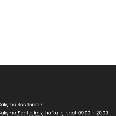
alışma Saatlerimiz
alışma Saatlerimiz, hafta içi saat 09:00 - 20:00