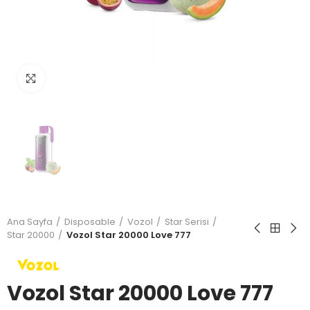
Büyütmek için tıkla
Ana Sayfa
Disposable
Vozol
Star Serisi
Star 20000
Vozol Star 20000 Love 777
Vozol Star 20000 Love 777