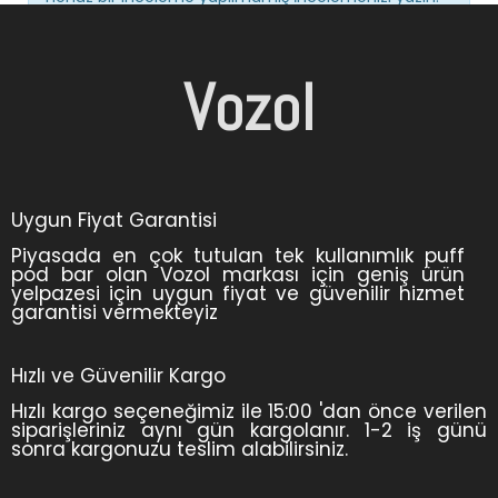
Vozol
Uygun Fiyat Garantisi
Piyasada en çok tutulan tek kullanımlık puff
pod bar olan Vozol markası için geniş ürün
yelpazesi için uygun fiyat ve güvenilir hizmet
garantisi vermekteyiz
Hızlı ve Güvenilir Kargo
Hızlı kargo seçeneğimiz ile 15:00 'dan önce verilen
siparişleriniz aynı gün kargolanır. 1-2 iş günü
sonra kargonuzu teslim alabilirsiniz.