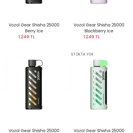
Vozol Gear Shisha 25000
Vozol Gear Shisha 25000
Berry Ice
Blackberry Ice
1.249 TL
1.249 TL
STOKTA YOK
Vozol Gear Shisha 25000
Vozol Gear Shisha 25000