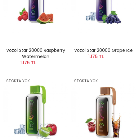
Vozol Star 20000 Raspberry
Vozol Star 20000 Grape Ice
Watermelon
1.175 TL
1.175 TL
STOKTA YOK
STOKTA YOK