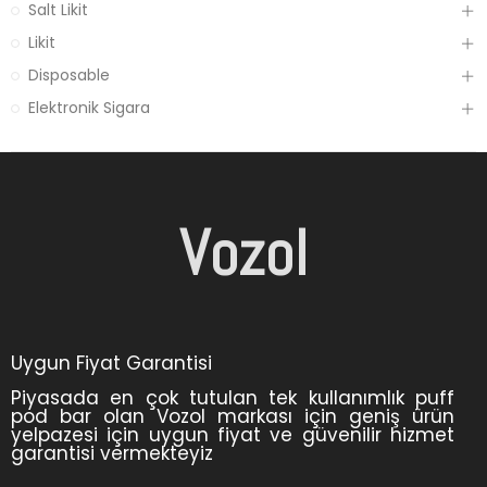
Salt Likit
Likit
Disposable
Elektronik Sigara
Vozol
Uygun Fiyat Garantisi
Piyasada en çok tutulan tek kullanımlık puff
pod bar olan Vozol markası için geniş ürün
yelpazesi için uygun fiyat ve güvenilir hizmet
garantisi vermekteyiz