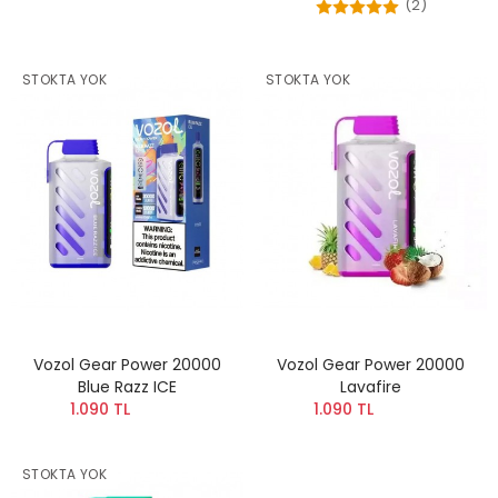
(2)
STOKTA YOK
STOKTA YOK
Vozol Gear Power 20000
Vozol Gear Power 20000
Blue Razz ICE
Lavafire
1.090 TL
1.090 TL
STOKTA YOK