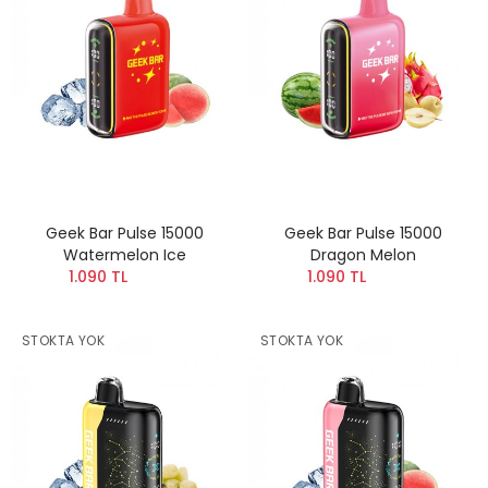
Geek Bar Pulse 15000
Geek Bar Pulse 15000
Watermelon Ice
Dragon Melon
1.090 TL
1.090 TL
STOKTA YOK
STOKTA YOK