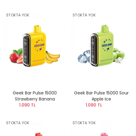
STOKTA YOK
STOKTA YOK
Geek Bar Pulse 15000
Geek Bar Pulse 15000 Sour
Strawberry Banana
Apple Ice
1.090 TL
1.090 TL
STOKTA YOK
STOKTA YOK