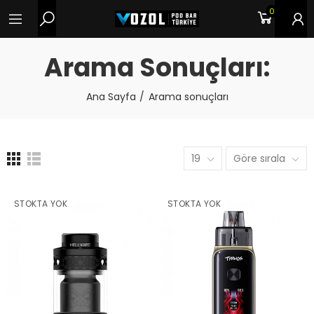
0
Arama Sonuçları:
Ana Sayfa
Arama sonuçları
19
Göre sırala
STOKTA YOK
STOKTA YOK