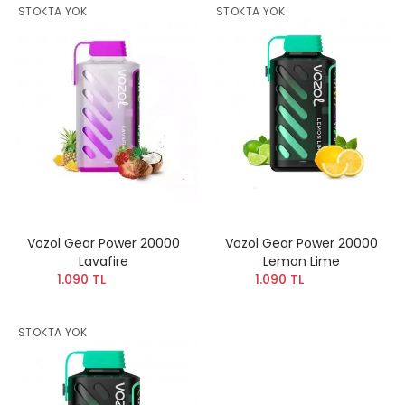
STOKTA YOK
STOKTA YOK
Vozol Gear Power 20000
Vozol Gear Power 20000
Lavafire
Lemon Lime
1.090 TL
1.090 TL
STOKTA YOK