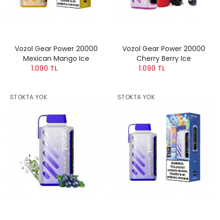
Vozol Gear Power 20000
Vozol Gear Power 20000
Mexican Mango Ice
Cherry Berry Ice
1.090 TL
1.090 TL
STOKTA YOK
STOKTA YOK