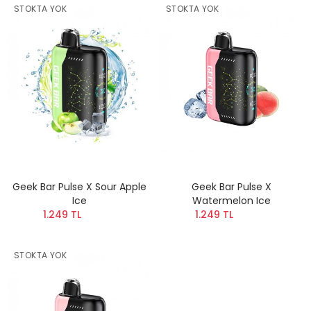
STOKTA YOK
STOKTA YOK
Geek Bar Pulse X Sour Apple
Geek Bar Pulse X
Ice
Watermelon Ice
1.249 TL
1.249 TL
STOKTA YOK