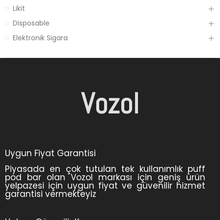
Likit
Disposable
Elektronik Sigara
Vozol
Uygun Fiyat Garantisi
Piyasada en çok tutulan tek kullanımlık puff
pod bar olan Vozol markası için geniş ürün
yelpazesi için uygun fiyat ve güvenilir hizmet
garantisi vermekteyiz