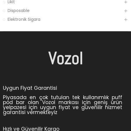
Likit
Disposable
Elektronik Sigara
Vozol
Uygun Fiyat Garantisi
Piyasada en çok tutulan tek kullanımlık puff
pod bar olan Vozol markası için geniş ürün
yelpazesi için uygun fiyat ve güvenilir hizmet
garantisi vermekteyiz
Hızlı ve Güvenilir Kargo