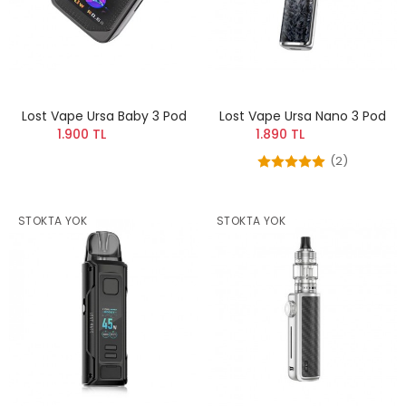
Lost Vape Ursa Baby 3 Pod
Lost Vape Ursa Nano 3 Pod
1.900 TL
1.890 TL
(2)
STOKTA YOK
STOKTA YOK