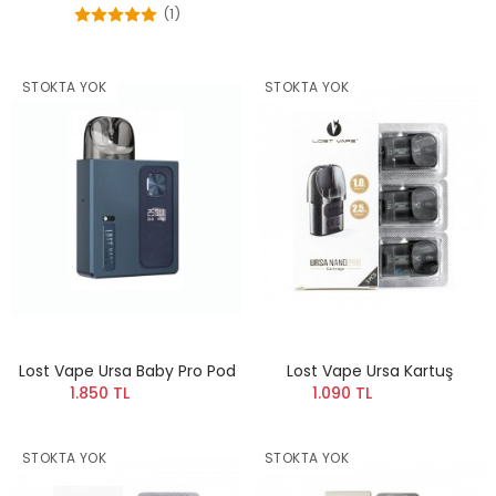
(1)
STOKTA YOK
STOKTA YOK
Lost Vape Ursa Baby Pro Pod
Lost Vape Ursa Kartuş
1.850 TL
1.090 TL
STOKTA YOK
STOKTA YOK