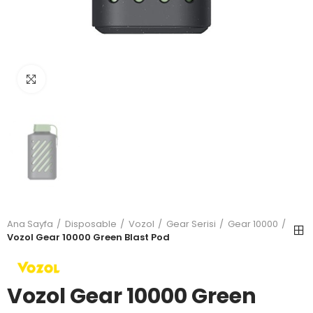
Büyütmek için tıkla
Ana Sayfa
Disposable
Vozol
Gear Serisi
Gear 10000
Vozol Gear 10000 Green Blast Pod
Vozol Gear 10000 Green