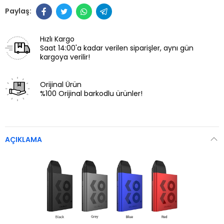
Hızlı Kargo
Saat 14:00'a kadar verilen siparişler, aynı gün
kargoya verilir!
Orijinal Ürün
%100 Orijinal barkodlu ürünler!
AÇIKLAMA