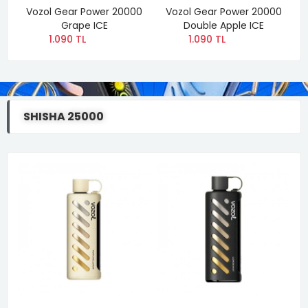
Vozol Gear Power 20000
Vozol Gear Power 20000
Grape ICE
Double Apple ICE
1.090 TL
1.090 TL
SHISHA 25000