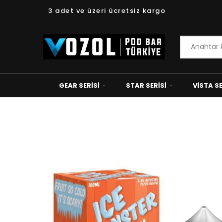
3 adet ve üzeri ücretsiz kargo
GEAR SERISI
STAR SERISI
VISTA SE