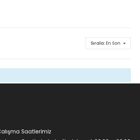
Sırala:
En Son
alışma Saatlerimiz