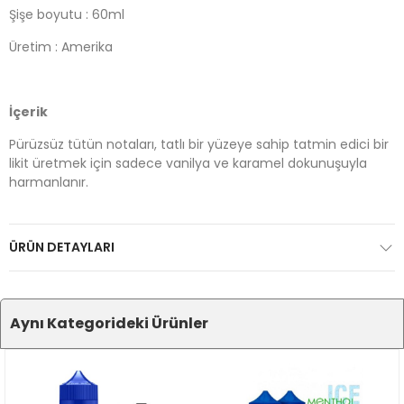
Şişe boyutu : 60ml
Üretim : Amerika
İçerik
Pürüzsüz tütün notaları, tatlı bir yüzeye sahip tatmin edici bir
likit üretmek için sadece vanilya ve karamel dokunuşuyla
harmanlanır.
ÜRÜN DETAYLARI
Aynı Kategorideki Ürünler