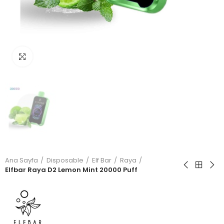
Büyütmek için tıkla
Ana Sayfa
Disposable
Elf Bar
Raya
Elfbar Raya D2 Lemon Mint 20000 Puff