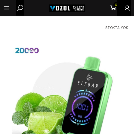
0
STOKTA YOK