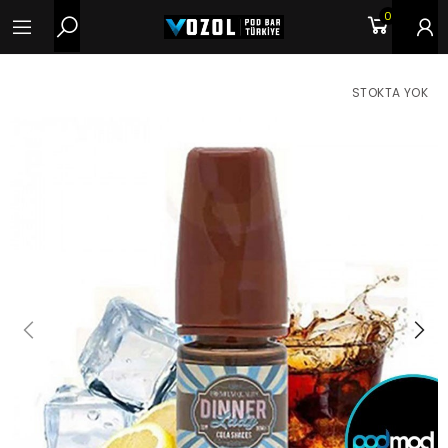
0
STOKTA YOK