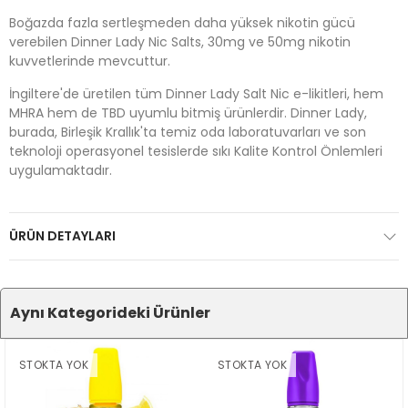
Boğazda fazla sertleşmeden daha yüksek nikotin gücü
verebilen Dinner Lady Nic Salts, 30mg ve 50mg nikotin
kuvvetlerinde mevcuttur.
İngiltere'de üretilen tüm Dinner Lady Salt Nic e-likitleri, hem
MHRA hem de TBD uyumlu bitmiş ürünlerdir. Dinner Lady,
burada, Birleşik Krallık'ta temiz oda laboratuvarları ve son
teknoloji operasyonel tesislerde sıkı Kalite Kontrol Önlemleri
uygulamaktadır.
ÜRÜN DETAYLARI
Aynı Kategorideki Ürünler
STOKTA YOK
STOKTA YOK